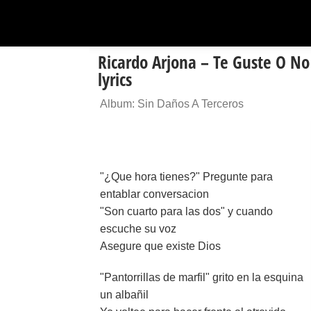
Ricardo Arjona – Te Guste O No
lyrics
Album: Sin Daños A Terceros
"¿Que hora tienes?" Pregunte para
entablar conversacion
"Son cuarto para las dos" y cuando
escuche su voz
Asegure que existe Dios
"Pantorrillas de marfil" grito en la esquina
un albañil