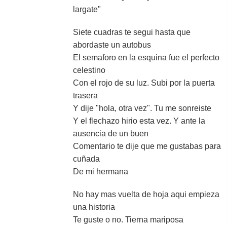
largate"
Siete cuadras te segui hasta que
abordaste un autobus
El semaforo en la esquina fue el perfecto
celestino
Con el rojo de su luz. Subi por la puerta
trasera
Y dije "hola, otra vez". Tu me sonreiste
Y el flechazo hirio esta vez. Y ante la
ausencia de un buen
Comentario te dije que me gustabas para
cuñada
De mi hermana
No hay mas vuelta de hoja aqui empieza
una historia
Te guste o no. Tierna mariposa