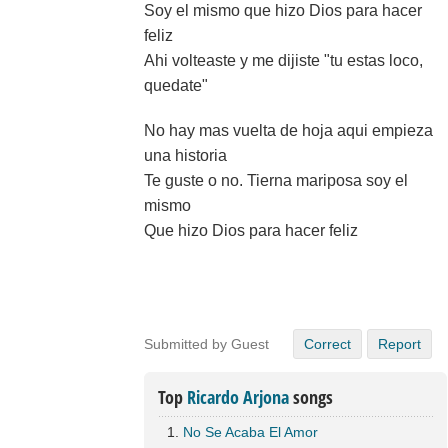
Soy el mismo que hizo Dios para hacer
feliz
Ahi volteaste y me dijiste "tu estas loco,
quedate"
No hay mas vuelta de hoja aqui empieza
una historia
Te guste o no. Tierna mariposa soy el
mismo
Que hizo Dios para hacer feliz
Submitted by Guest
Correct
Report
Top
Ricardo Arjona
songs
No Se Acaba El Amor