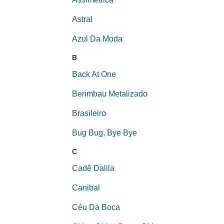
Astral
Azul Da Moda
B
Back At One
Berimbau Metalizado
Brasileiro
Bug Bug, Bye Bye
C
Cadê Dalila
Canibal
Céu Da Boca