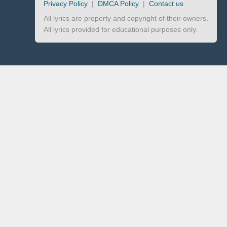
Privacy Policy
|
DMCA Policy
|
Contact us
All lyrics are property and copyright of their owners.
All lyrics provided for educational purposes only.