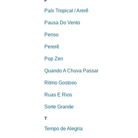
P
País Tropical / Arerê
Pausa Do Vento
Penso
Pererê
Pop Zen
Quando A Chuva Passar
Ritmo Gostoso
Ruas E Rios
Sorte Grande
T
Tempo de Alegria