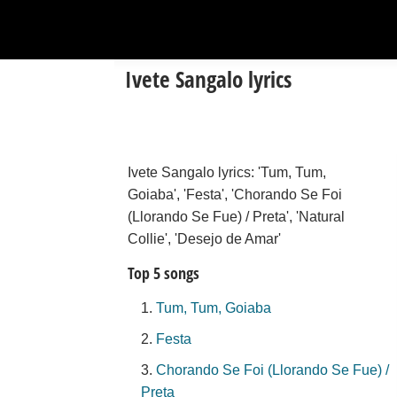
Ivete Sangalo lyrics
Ivete Sangalo lyrics: 'Tum, Tum,
Goiaba', 'Festa', 'Chorando Se Foi
(Llorando Se Fue) / Preta', 'Natural
Collie', 'Desejo de Amar'
Top 5 songs
Tum, Tum, Goiaba
Festa
Chorando Se Foi (Llorando Se Fue) /
Preta