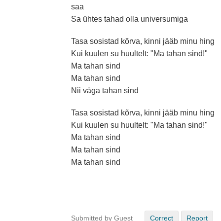
saa
Sa ühtes tahad olla universumiga
Tasa sosistad kõrva, kinni jääb minu hing
Kui kuulen su huultelt: "Ma tahan sind!"
Ma tahan sind
Ma tahan sind
Nii väga tahan sind
Tasa sosistad kõrva, kinni jääb minu hing
Kui kuulen su huultelt: "Ma tahan sind!"
Ma tahan sind
Ma tahan sind
Ma tahan sind
Submitted by Guest
Correct
Report