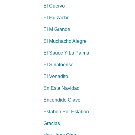
El Cuervo
El Huizache
El M Grande
El Muchacho Alegre
El Sauce Y La Palma
El Sinaloense
El Venadito
En Esta Navidad
Encendido Clavel
Eslabon Por Eslabon
Gracias