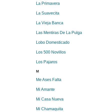
La Primavera
La Suavecita
La Vieja Banca
Las Mentiras De La Pulga
Lobo Domesticado
Los 500 Novillos
Los Pajaros
M
Me Ases Falta
Mi Amante
Mi Casa Nueva
Mi Chamaquita