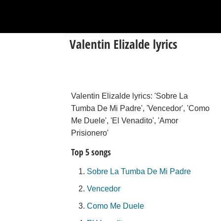
Valentin Elizalde lyrics
Valentin Elizalde lyrics: 'Sobre La
Tumba De Mi Padre', 'Vencedor', 'Como
Me Duele', 'El Venadito', 'Amor
Prisionero'
Top 5 songs
Sobre La Tumba De Mi Padre
Vencedor
Como Me Duele