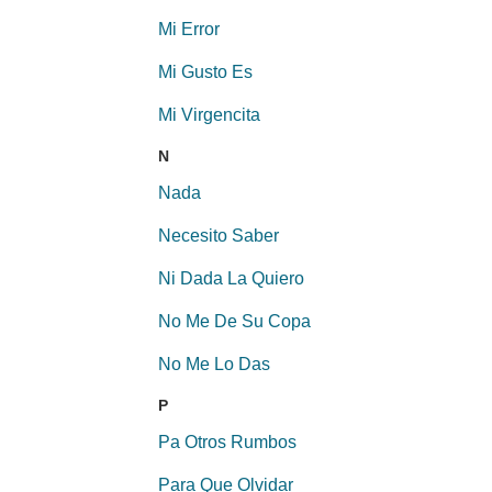
Mi Error
Mi Gusto Es
Mi Virgencita
N
Nada
Necesito Saber
Ni Dada La Quiero
No Me De Su Copa
No Me Lo Das
P
Pa Otros Rumbos
Para Que Olvidar