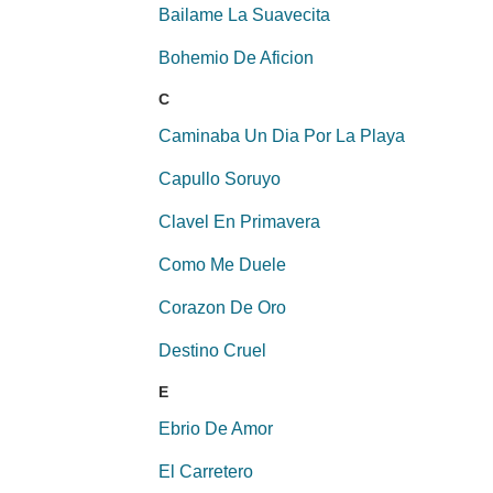
Bailame La Suavecita
Bohemio De Aficion
C
Caminaba Un Dia Por La Playa
Capullo Soruyo
Clavel En Primavera
Como Me Duele
Corazon De Oro
Destino Cruel
E
Ebrio De Amor
El Carretero