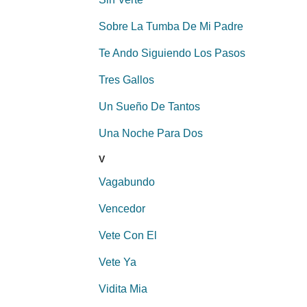
Sobre La Tumba De Mi Padre
Te Ando Siguiendo Los Pasos
Tres Gallos
Un Sueño De Tantos
Una Noche Para Dos
V
Vagabundo
Vencedor
Vete Con El
Vete Ya
Vidita Mia