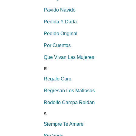
Pavido Navido
Pedida Y Dada
Pedido Original
Por Cuentos
Que Vivan Las Mujeres
R
Regalo Caro
Regresan Los Mafiosos
Rodolfo Campa Roldan
S
Siempre Te Amare
Sin Verte