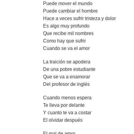
Puede mover el mundo
Puede cambiar el hombre
Hace a veces sufrir tristeza y dolor
Es algo muy profundo
Que recibe mil nombres
Como hay que sufrir
Cuando se va el amor
La traición se apodera
De una pobre estudiante
Que se va a enamorar
Del profesor de inglés
Cuando menos espera
Te lleva por delante
Y cuanto te va a costar
El olvidar después
El mal de amor