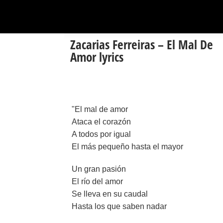
Zacarias Ferreiras – El Mal De
Amor lyrics
"El mal de amor
Ataca el corazón
A todos por igual
El más pequeño hasta el mayor
Un gran pasión
El río del amor
Se lleva en su caudal
Hasta los que saben nadar