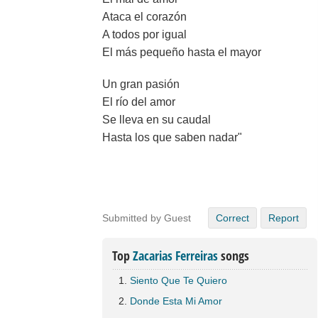
Ataca el corazón
A todos por igual
El más pequeño hasta el mayor
Un gran pasión
El río del amor
Se lleva en su caudal
Hasta los que saben nadar"
Submitted by Guest
Correct
Report
Top
Zacarias Ferreiras
songs
Siento Que Te Quiero
Donde Esta Mi Amor