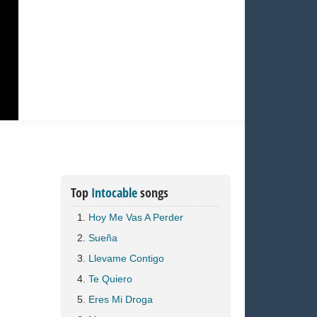
Top
Intocable
songs
Hoy Me Vas A Perder
Sueña
Llevame Contigo
Te Quiero
Eres Mi Droga