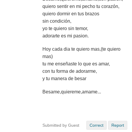
quiero sentir en mi pecho tu corazón,
quiero dormir en tus brazos
sin condición,
yo te quiero sin temor,
adorarte es mi pasion.
Hoy cada dia te quiero mas,(te quiero
mas)
tu me enseñaste lo que es amar,
con tu forma de adorarme,
y tu manera de besar
Besame,quiereme,amame...
Submitted by Guest
Correct
Report