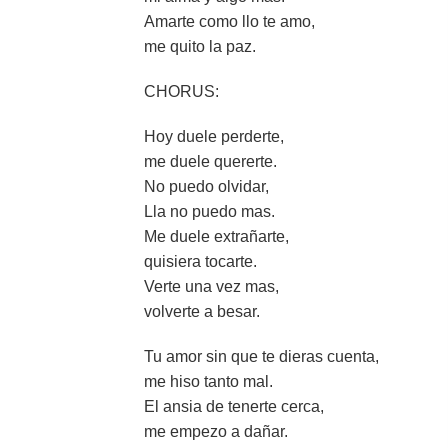
Amarte como llo te amo,
me quito la paz.
CHORUS:
Hoy duele perderte,
me duele quererte.
No puedo olvidar,
Lla no puedo mas.
Me duele extrañarte,
quisiera tocarte.
Verte una vez mas,
volverte a besar.
Tu amor sin que te dieras cuenta,
me hiso tanto mal.
El ansia de tenerte cerca,
me empezo a dañar.