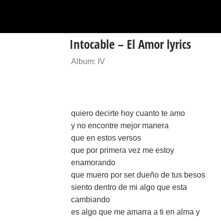
Intocable – El Amor lyrics
Album: IV
quiero decirte hoy cuanto te amo
y no encontre mejor manera
que en estos versos
que por primera vez me estoy
enamorando
que muero por ser dueño de tus besos
siento dentro de mi algo que esta
cambiando
es algo que me amarra a ti en alma y