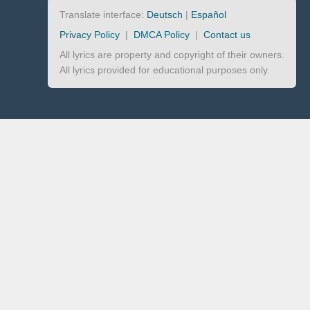
Translate interface:
Deutsch
|
Español
Privacy Policy
|
DMCA Policy
|
Contact us
All lyrics are property and copyright of their owners.
All lyrics provided for educational purposes only.