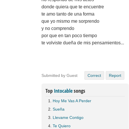
donde quiera que te encuentre
te amo tanto de una forma
que yo mismo me sorprendo
y no comprendo
por que en tan poco tiempo
te volviste dueña de mis pensamientos...
Submitted by Guest
Correct
Report
Top
Intocable
songs
Hoy Me Vas A Perder
Sueña
Llevame Contigo
Te Quiero