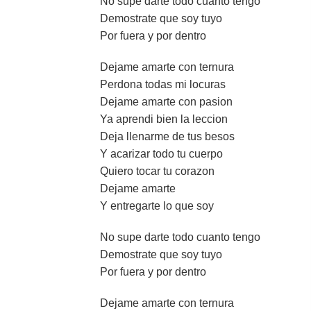
No supe darte todo cuanto tengo
Demostrate que soy tuyo
Por fuera y por dentro
Dejame amarte con ternura
Perdona todas mi locuras
Dejame amarte con pasion
Ya aprendi bien la leccion
Deja llenarme de tus besos
Y acarizar todo tu cuerpo
Quiero tocar tu corazon
Dejame amarte
Y entregarte lo que soy
No supe darte todo cuanto tengo
Demostrate que soy tuyo
Por fuera y por dentro
Dejame amarte con ternura