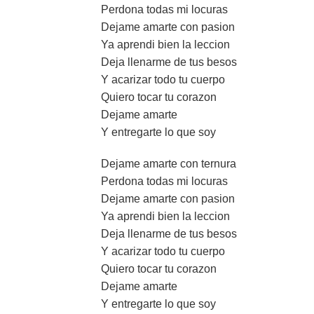
Perdona todas mi locuras
Dejame amarte con pasion
Ya aprendi bien la leccion
Deja llenarme de tus besos
Y acarizar todo tu cuerpo
Quiero tocar tu corazon
Dejame amarte
Y entregarte lo que soy
Dejame amarte con ternura
Perdona todas mi locuras
Dejame amarte con pasion
Ya aprendi bien la leccion
Deja llenarme de tus besos
Y acarizar todo tu cuerpo
Quiero tocar tu corazon
Dejame amarte
Y entregarte lo que soy