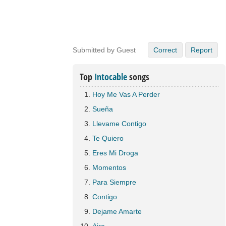
Submitted by Guest
Correct
Report
Top
Intocable
songs
Hoy Me Vas A Perder
Sueña
Llevame Contigo
Te Quiero
Eres Mi Droga
Momentos
Para Siempre
Contigo
Dejame Amarte