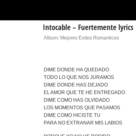
Intocable – Fuertemente lyrics
Album: Mejores Exitos Romanticos
DIME DONDE HA QUEDADO
TODO LO QUE NOS JURAMOS
DIME DONDE HAS DEJADO
EL AMOR QUE TE HE ENTREGADO
DIME COMO HAS OLVIDADO
LOS MOMENTOS QUE PASAMOS
DIME COMO HICISTE TU
PARA NO EXTRANAR MIS LABIOS