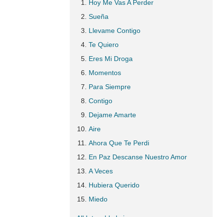
Hoy Me Vas A Perder
Sueña
Llevame Contigo
Te Quiero
Eres Mi Droga
Momentos
Para Siempre
Contigo
Dejame Amarte
Aire
Ahora Que Te Perdi
En Paz Descanse Nuestro Amor
A Veces
Hubiera Querido
Miedo