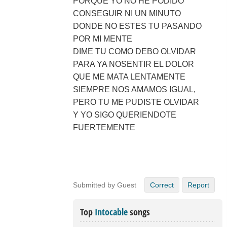
PORQUE YO NO HE PODIDO
CONSEGUIR NI UN MINUTO
DONDE NO ESTES TU PASANDO
POR MI MENTE
DIME TU COMO DEBO OLVIDAR
PARA YA NOSENTIR EL DOLOR
QUE ME MATA LENTAMENTE
SIEMPRE NOS AMAMOS IGUAL,
PERO TU ME PUDISTE OLVIDAR
Y YO SIGO QUERIENDOTE
FUERTEMENTE
Submitted by Guest
Correct
Report
Top
Intocable
songs