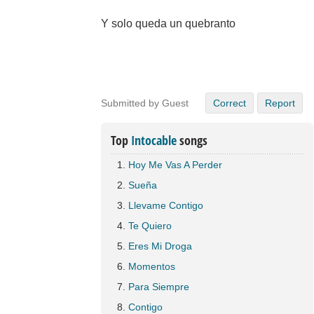
Y solo queda un quebranto
Submitted by Guest
Correct
Report
Top
Intocable
songs
Hoy Me Vas A Perder
Sueña
Llevame Contigo
Te Quiero
Eres Mi Droga
Momentos
Para Siempre
Contigo