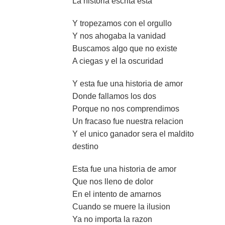
La historia escrita esta
Y tropezamos con el orgullo
Y nos ahogaba la vanidad
Buscamos algo que no existe
A ciegas y el la oscuridad
Y esta fue una historia de amor
Donde fallamos los dos
Porque no nos comprendimos
Un fracaso fue nuestra relacion
Y el unico ganador sera el maldito
destino
Esta fue una historia de amor
Que nos lleno de dolor
En el intento de amarnos
Cuando se muere la ilusion
Ya no importa la razon