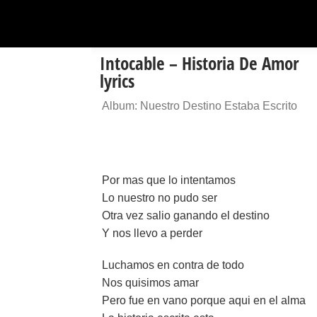
Intocable – Historia De Amor
lyrics
Album: Nuestro Destino Estaba Escrito
Por mas que lo intentamos
Lo nuestro no pudo ser
Otra vez salio ganando el destino
Y nos llevo a perder
Luchamos en contra de todo
Nos quisimos amar
Pero fue en vano porque aqui en el alma