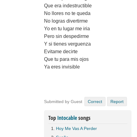
Que era indestructible
No llores no te queda
No logras divertirme
Yo en tu lugar me iria
Pero sin despedirme
Y si tienes verguenza
Evitame decirte
Que tu para mis ojos
Ya eres invisible
Submitted by Guest
Correct
Report
Top
Intocable
songs
Hoy Me Vas A Perder