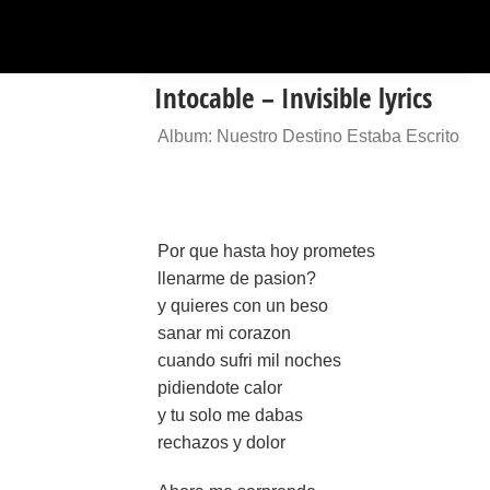
Intocable – Invisible lyrics
Album: Nuestro Destino Estaba Escrito
Por que hasta hoy prometes
llenarme de pasion?
y quieres con un beso
sanar mi corazon
cuando sufri mil noches
pidiendote calor
y tu solo me dabas
rechazos y dolor