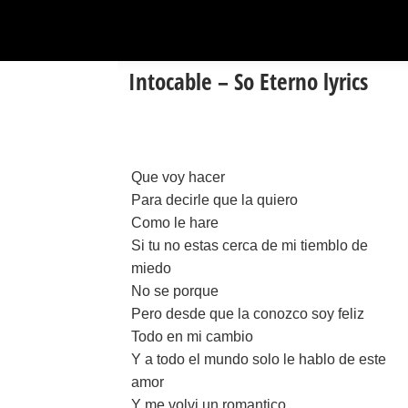
Intocable – So Eterno lyrics
Que voy hacer
Para decirle que la quiero
Como le hare
Si tu no estas cerca de mi tiemblo de
miedo
No se porque
Pero desde que la conozco soy feliz
Todo en mi cambio
Y a todo el mundo solo le hablo de este
amor
Y me volvi un romantico