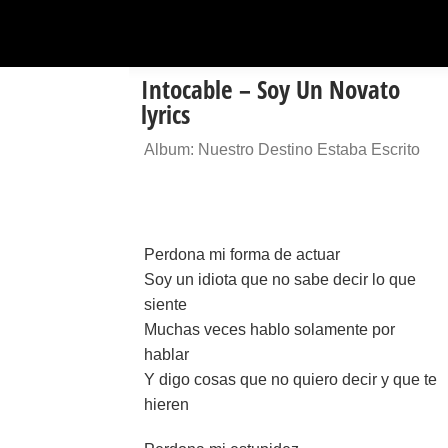
Intocable – Soy Un Novato
lyrics
Album: Nuestro Destino Estaba Escrito
Perdona mi forma de actuar
Soy un idiota que no sabe decir lo que
siente
Muchas veces hablo solamente por
hablar
Y digo cosas que no quiero decir y que te
hieren