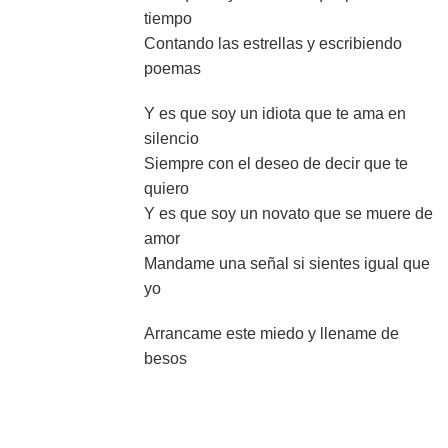
tiempo
Contando las estrellas y escribiendo
poemas
Y es que soy un idiota que te ama en
silencio
Siempre con el deseo de decir que te
quiero
Y es que soy un novato que se muere de
amor
Mandame una señal si sientes igual que
yo
Arrancame este miedo y llename de
besos