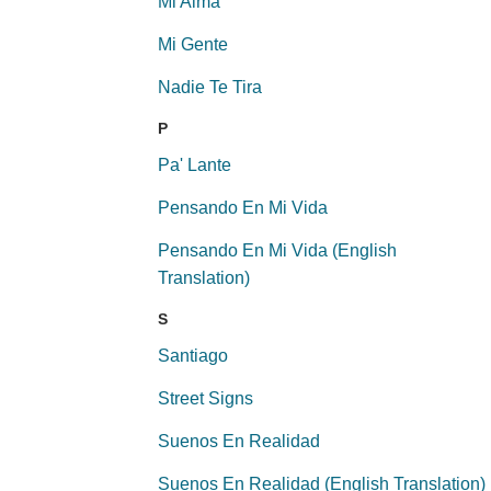
Mi Alma
Mi Gente
Nadie Te Tira
P
Pa' Lante
Pensando En Mi Vida
Pensando En Mi Vida (English
Translation)
S
Santiago
Street Signs
Suenos En Realidad
Suenos En Realidad (English Translation)