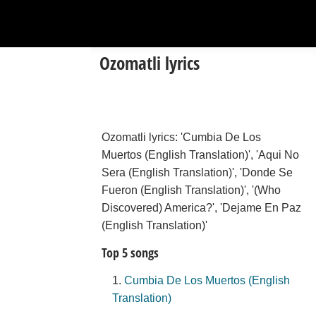
Ozomatli lyrics
Ozomatli lyrics: 'Cumbia De Los
Muertos (English Translation)', 'Aqui No
Sera (English Translation)', 'Donde Se
Fueron (English Translation)', '(Who
Discovered) America?', 'Dejame En Paz
(English Translation)'
Top 5 songs
Cumbia De Los Muertos (English
Translation)