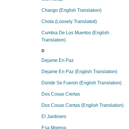
Chango (English Translation)
Chota (Loosely Translated)
Cumbia De Los Muertos (English
Translation)
D
Dejame En Paz
Dejame En Paz (English Translation)
Donde Se Fueron (English Translation)
Dos Cosas Ciertas
Dos Cosas Ciertas (English Translation)
El Jardinero
Esa Morena