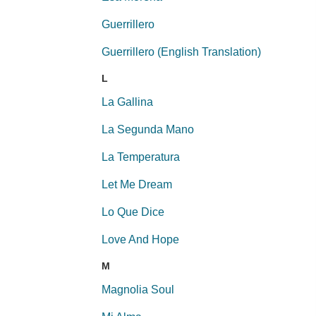
Guerrillero
Guerrillero (English Translation)
L
La Gallina
La Segunda Mano
La Temperatura
Let Me Dream
Lo Que Dice
Love And Hope
M
Magnolia Soul