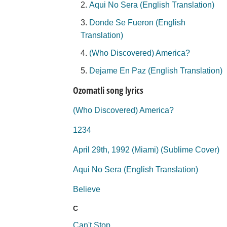
Aqui No Sera (English Translation)
Donde Se Fueron (English
Translation)
(Who Discovered) America?
Dejame En Paz (English Translation)
Ozomatli song lyrics
(Who Discovered) America?
1234
April 29th, 1992 (Miami) (Sublime Cover)
Aqui No Sera (English Translation)
Believe
C
Can't Stop