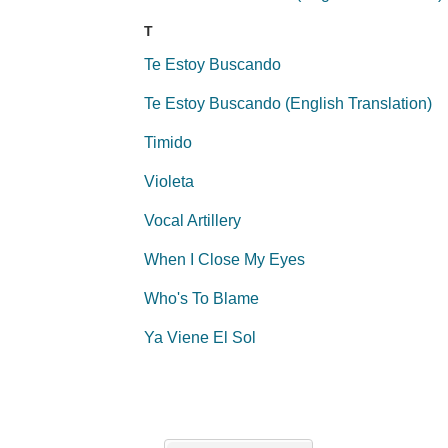
T
Te Estoy Buscando
Te Estoy Buscando (English Translation)
Timido
Violeta
Vocal Artillery
When I Close My Eyes
Who's To Blame
Ya Viene El Sol